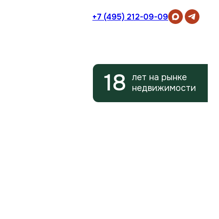
+7 (495) 212-09-09
18
лет на рынке
недвижимости