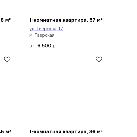
8 м²
1-комнатная квартира, 57 м²
ул. Тверская, 17,
м. Тверская
6 500
р.
45 м²
1-комнатная квартира, 36 м²