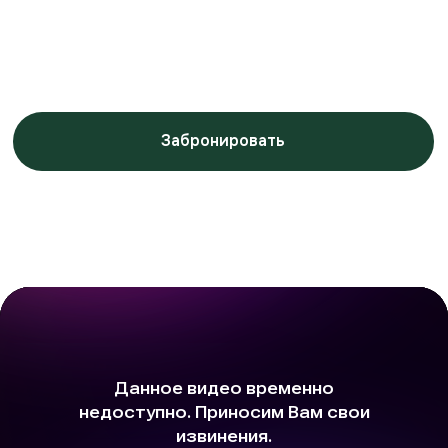
Заботимся о вашем