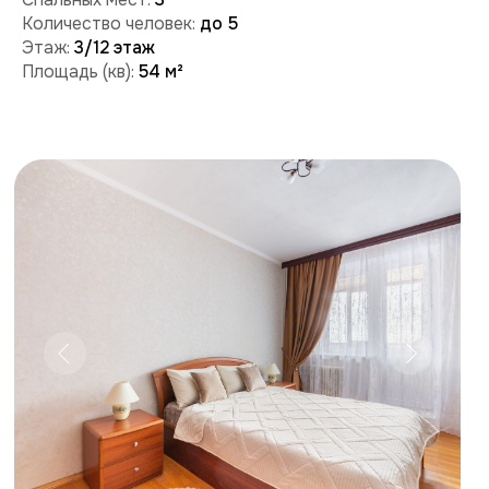
Забронировать
Поможем с бронированием и ответим на вопросы:
+7 (909) 989-77-88
+7 (495) 212-09-09