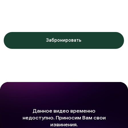
Заботимся о вашем