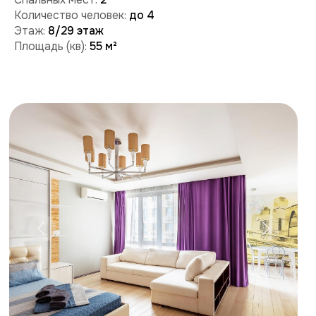
Забронировать
Поможем с бронированием и ответим на вопросы:
+7 (909) 989-77-88
+7 (495) 212-09-09