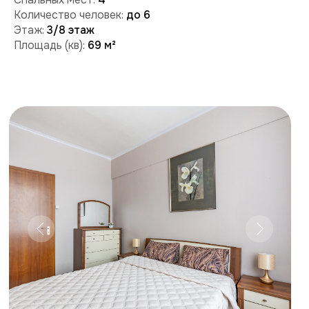
Забронировать
Поможем с бронированием и ответим на вопросы:
+7 (909) 989-77-88
+7 (495) 212-09-09