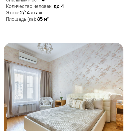
Забронировать
Поможем с бронированием и ответим на вопросы:
+7 (909) 989-77-88
+7 (495) 212-09-09