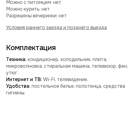
Забронировать