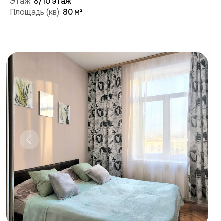
Забронировать
Поможем с бронированием и ответим на вопросы:
+7 (909) 989-77-88
+7 (495) 212-09-09
Условия проживания