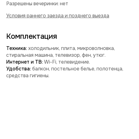
Забронировать