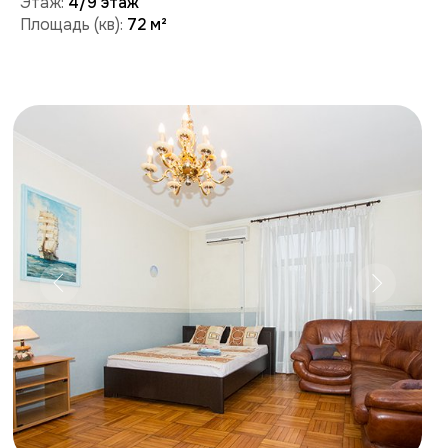
Забронировать
Поможем с бронированием и ответим на вопросы:
+7 (909) 989-77-88
+7 (495) 212-09-09
Условия проживания