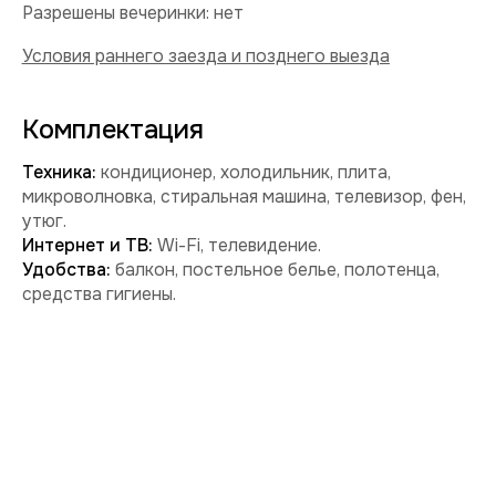
Забронировать