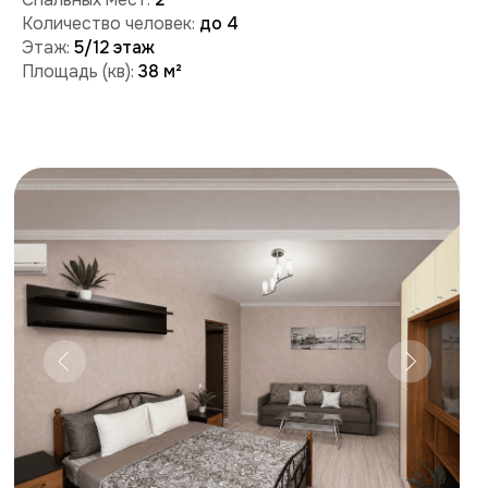
Забронировать
Поможем с бронированием и ответим на вопросы:
+7 (909) 989-77-88
+7 (495) 212-09-09