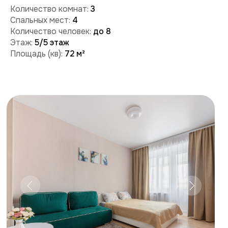
Забронировать
Поможем с бронированием и ответим на вопросы:
+7 (909) 989-77-88
+7 (495) 212-09-09