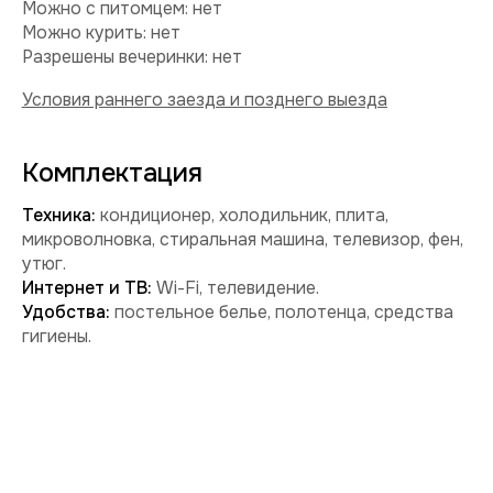
Забронировать