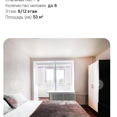
Забронировать
Поможем с бронированием и ответим на вопросы:
+7 (909) 989-77-88
+7 (495) 212-09-09