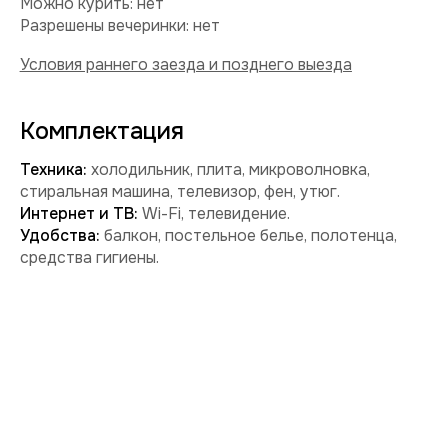
Забронировать