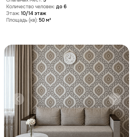
Забронировать
Поможем с бронированием и ответим на вопросы:
+7 (909) 989-77-88
+7 (495) 212-09-09
Условия проживания