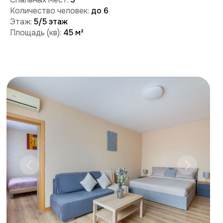
Забронировать
Поможем с бронированием и ответим на вопросы:
+7 (909) 989-77-88
+7 (495) 212-09-09