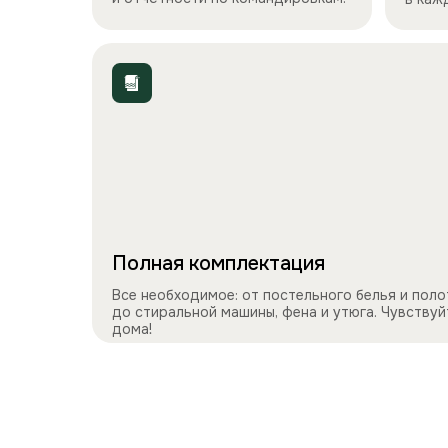
Полная комплектация
Все необходимое: от постельного белья и пол
до стиральной машины, фена и утюга. Чувствуй
дома!