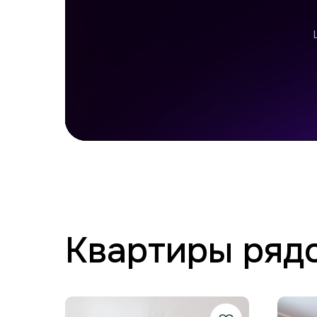
Квартиры ряд