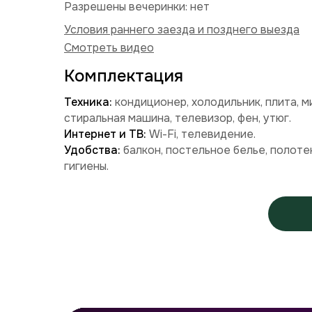
Разрешены вечеринки: нет
Условия раннего заезда и позднего выезда
Смотреть видео
Комплектация
Техника:
кондиционер, холодильник, плита, м
стиральная машина, телевизор, фен, утюг.
Интернет и ТВ:
Wi-Fi, телевидение.
Удобства:
балкон, постельное белье, полоте
гигиены.