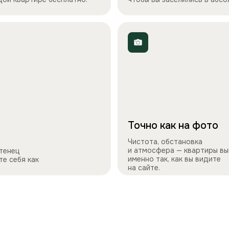
Точно как на фото
Чистота, обстановка
и атмосфера — квартиры вы
отенец
именно так, как вы видите
те себя как
на сайте.