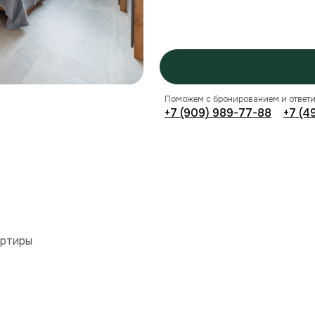
Поможем с бронированием и ответи
+7 (909) 989-77-88
+7 (4
артиры