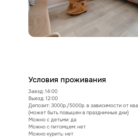
Условия проживания
Заезд: 14:00
Выезд: 12:00
Депозит: 3000р./5000р. в зависимости от кв
(может быть повышен в праздничные дни)
Можно с детьми: да
Можно с питомцем: нет
Можно курить: нет