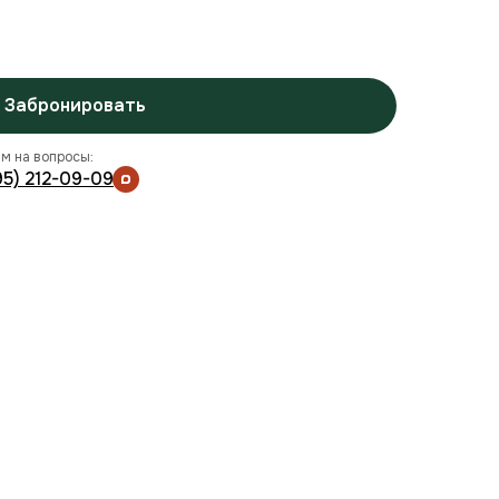
Забронировать
м на вопросы:
95) 212-09-09