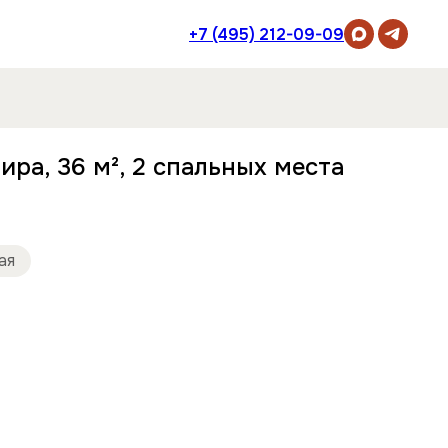
+7 (495) 212-09-09
ира, 36 м², 2 спальных места
ая