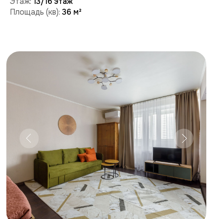
Забронировать
Поможем с бронированием и ответим на вопросы:
+7 (909) 989-77-88
+7 (495) 212-09-09
Условия проживания