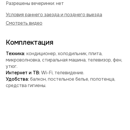
Забронировать