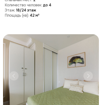
Забронировать
Поможем с бронированием и ответим на вопросы:
+7 (909) 989-77-88
+7 (495) 212-09-09