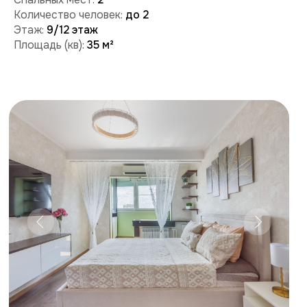
Забронировать
Поможем с бронированием и ответим на вопросы:
+7 (909) 989-77-88
+7 (495) 212-09-09