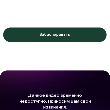
Заботимся о вашем