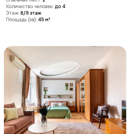
Забронировать
Поможем с бронированием и ответим на вопросы:
+7 (909) 989-77-88
+7 (495) 212-09-09