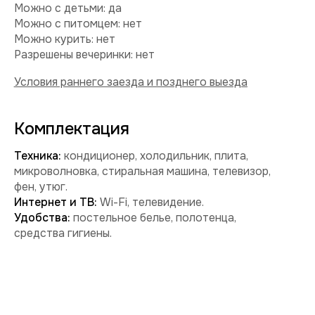
Забронировать