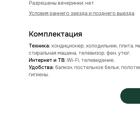
Разрешены вечеринки: нет
Условия раннего заезда и позднего выезда
Комплектация
Техника:
кондиционер, холодильник, плита, м
стиральная машина, телевизор, фен, утюг.
Интернет и ТВ:
Wi-Fi, телевидение.
Удобства:
балкон, постельное белье, полоте
гигиены.