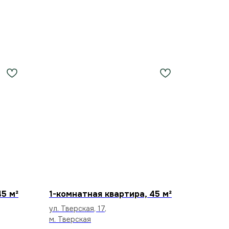
45 м²
1-комнатная квартира, 45 м²
ул. Тверская, 17,
м. Тверская