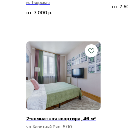
м. Тверская
7 5
7 000
р.
2-комнатная квартира, 46 м²
ул. Каретный Ряд, 5/10,