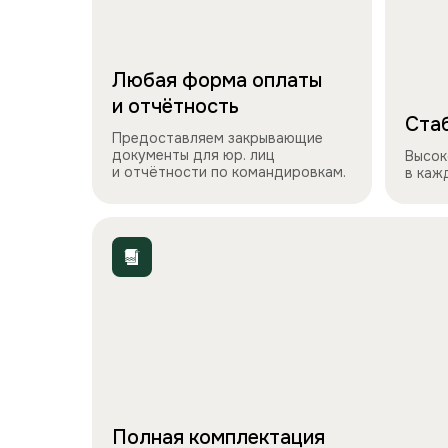
Любая форма оплаты
и отчётность
Стаб
Предоставляем закрывающие
документы для юр. лиц
Высок
и отчётности по командировкам.
в каж
Полная комплектация