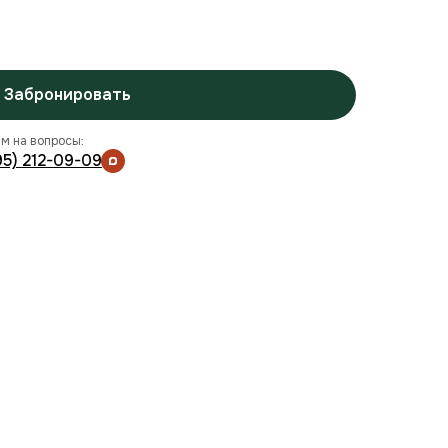
Забронировать
м на вопросы:
95) 212-09-09