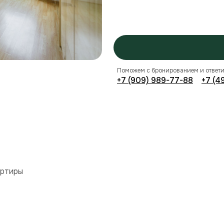
Поможем с бронированием и ответи
+7 (909) 989-77-88
+7 (4
артиры