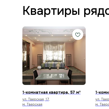
Квартиры ряд
1-комнатная квартира, 57 м²
1-комн
ул. Тверская, 17,
ул. Твер
м. Тверская
м. Твер