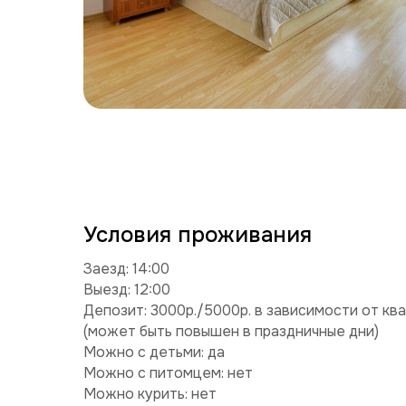
Условия проживания
Заезд: 14:00
Выезд: 12:00
Депозит: 3000р./5000р. в зависимости от кв
(может быть повышен в праздничные дни)
Можно с детьми: да
Можно с питомцем: нет
Можно курить: нет