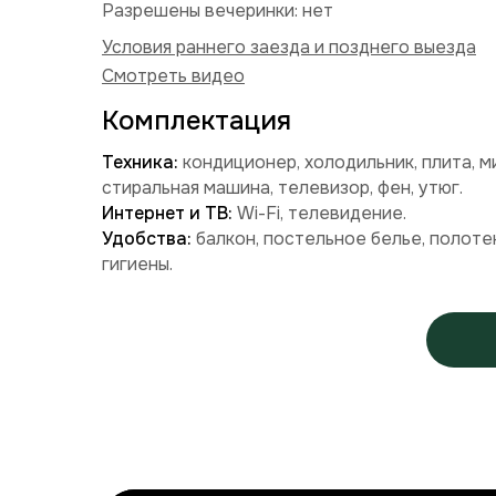
Разрешены вечеринки: нет
Условия раннего заезда и позднего выезда
Смотреть видео
Комплектация
Техника:
кондиционер, холодильник, плита, м
стиральная машина, телевизор, фен, утюг.
Интернет и ТВ:
Wi-Fi, телевидение.
Удобства:
балкон, постельное белье, полоте
гигиены.