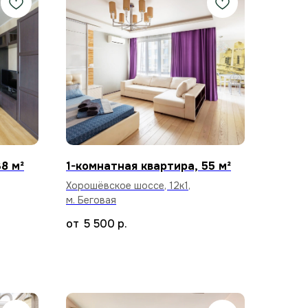
8 м²
1-комнатная квартира, 55 м²
Хорошёвское шоссе, 12к1,
м. Беговая
5 500
р.