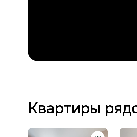
Квартиры ряд