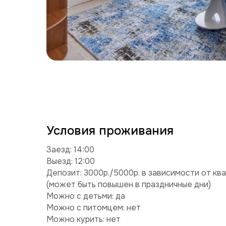
Условия проживания
Заезд: 14:00
Выезд: 12:00
Депозит: 3000р./5000р. в зависимости от кв
(может быть повышен в праздничные дни)
Можно с детьми: да
Можно с питомцем: нет
Можно курить: нет