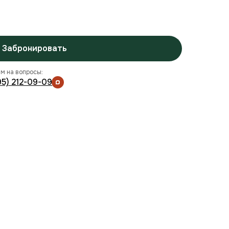
Забронировать
м на вопросы:
95) 212-09-09