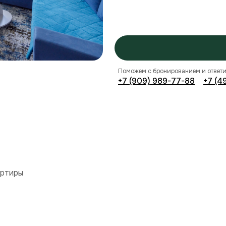
Поможем с бронированием и ответи
+7 (909) 989-77-88
+7 (4
артиры