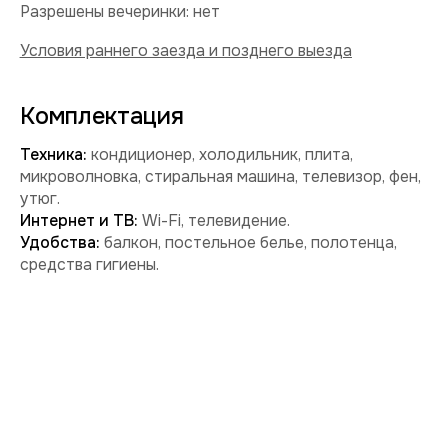
Забронировать