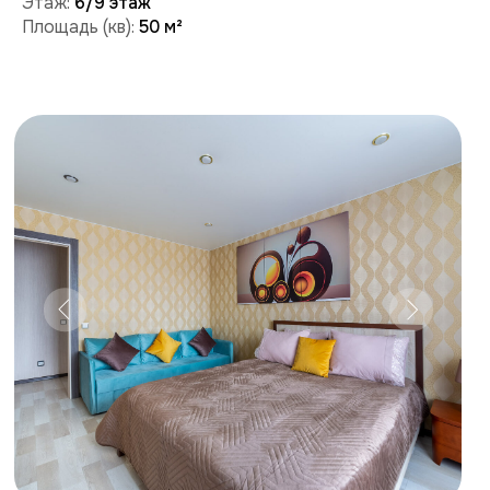
Забронировать
Поможем с бронированием и ответим на вопросы:
+7 (909) 989-77-88
+7 (495) 212-09-09
Условия проживания