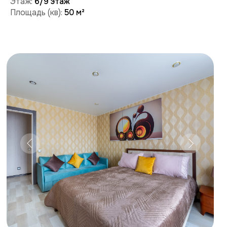
Забронировать
Поможем с бронированием и ответим на вопросы:
+7 (909) 989-77-88
+7 (495) 212-09-09
Условия проживания