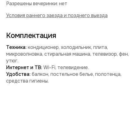
Забронировать