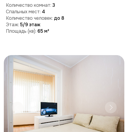
Забронировать
Поможем с бронированием и ответим на вопросы:
+7 (909) 989-77-88
+7 (495) 212-09-09