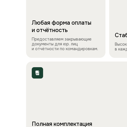
Любая форма оплаты
и отчётность
Стаб
Предоставляем закрывающие
документы для юр. лиц
Высок
и отчётности по командировкам.
в каж
Полная комплектация