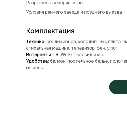
Разрешены вечеринки: нет
Условия раннего заезда и позднего выезда
Комплектация
Техника:
кондиционер, холодильник, плита, м
стиральная машина, телевизор, фен, утюг.
Интернет и ТВ:
Wi-Fi, телевидение.
Удобства:
балкон, постельное белье, полоте
гигиены.