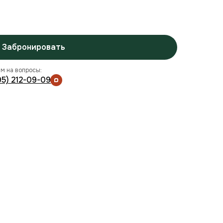
Забронировать
м на вопросы:
95) 212-09-09