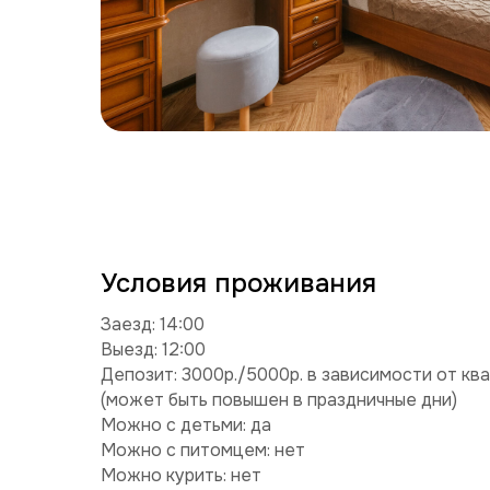
Условия проживания
Заезд: 14:00
Выезд: 12:00
Депозит: 3000р./5000р. в зависимости от кв
(может быть повышен в праздничные дни)
Можно с детьми: да
Можно с питомцем: нет
Можно курить: нет