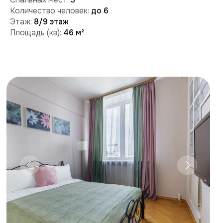
Забронировать
Поможем с бронированием и ответим на вопросы:
+7 (909) 989-77-88
+7 (495) 212-09-09