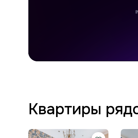
Квартиры ряд