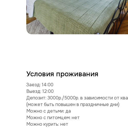
Условия проживания
Заезд: 14:00
Выезд: 12:00
Депозит: 3000р./5000р. в зависимости от кв
(может быть повышен в праздничные дни)
Можно с детьми: да
Можно с питомцем: нет
Можно курить: нет