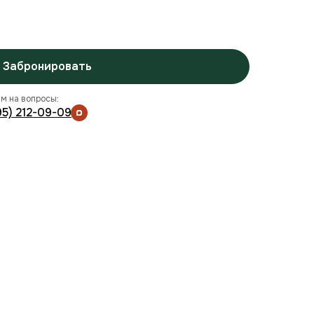
Забронировать
м на вопросы:
95) 212-09-09