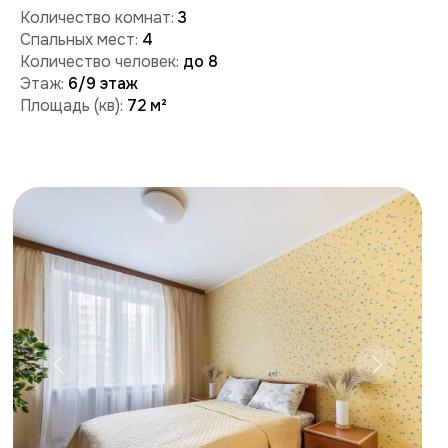
Забронировать
Поможем с бронированием и ответим на вопросы:
+7 (909) 989-77-88
+7 (495) 212-09-09