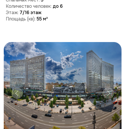
Забронировать
Поможем с бронированием и ответим на вопросы:
+7 (909) 989-77-88
+7 (495) 212-09-09