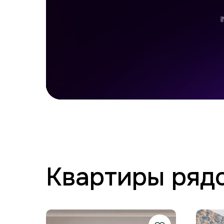
Квартиры ряд