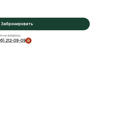
Забронировать
м на вопросы:
95) 212-09-09