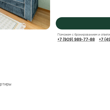
Поможем с бронированием и ответи
+7 (909) 989-77-88
+7 (4
артиры