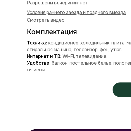
Разрешены вечеринки: нет
Условия раннего заезда и позднего выезда
Смотреть видео
Комплектация
Техника:
кондиционер, холодильник, плита, м
стиральная машина, телевизор, фен, утюг.
Интернет и ТВ:
Wi-Fi, телевидение.
Удобства:
балкон, постельное белье, полоте
гигиены.