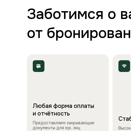
Заботимся о 
от бронирован
Любая форма оплаты
и отчётность
Стаб
Предоставляем закрывающие
документы для юр. лиц
Высок