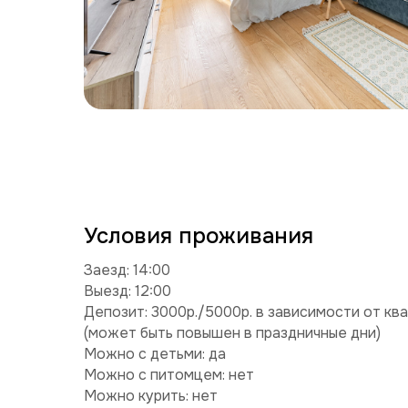
Условия проживания
Заезд: 14:00
Выезд: 12:00
Депозит: 3000р./5000р. в зависимости от кв
(может быть повышен в праздничные дни)
Можно с детьми: да
Можно с питомцем: нет
Можно курить: нет