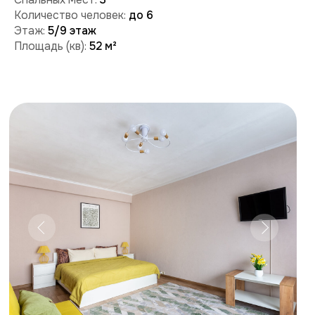
Забронировать
Поможем с бронированием и ответим на вопросы:
+7 (909) 989-77-88
+7 (495) 212-09-09