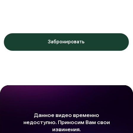
Заботимся о вашем