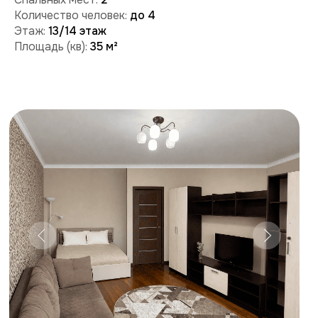
Забронировать
Поможем с бронированием и ответим на вопросы:
+7 (909) 989-77-88
+7 (495) 212-09-09