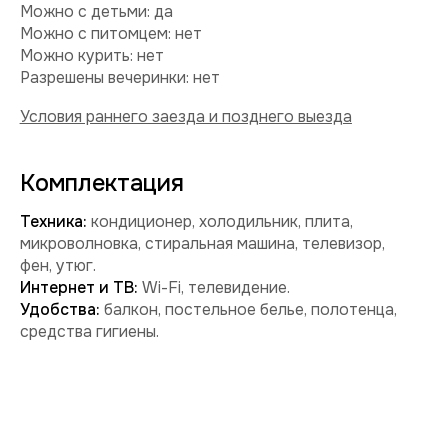
Забронировать