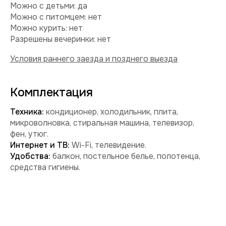
Забронировать