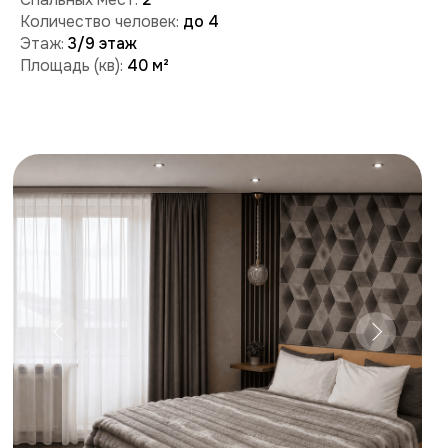
Забронировать
Поможем с бронированием и ответим на вопросы:
+7 (909) 989-77-88
+7 (495) 212-09-09