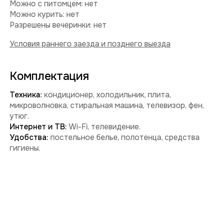
Забронировать