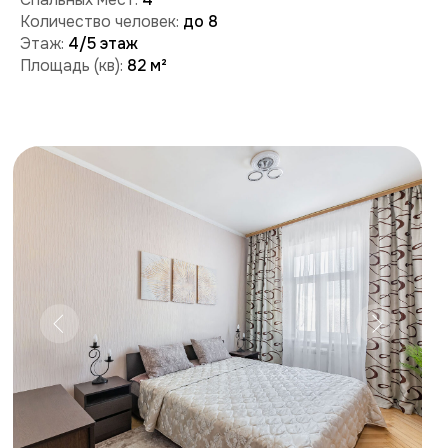
Забронировать
Поможем с бронированием и ответим на вопросы:
+7 (909) 989-77-88
+7 (495) 212-09-09